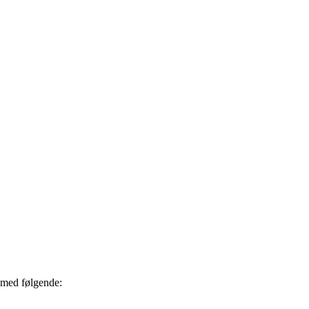
 med følgende: