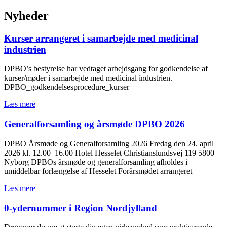
Nyheder
Kurser arrangeret i samarbejde med medicinal
industrien
DPBO’s bestyrelse har vedtaget arbejdsgang for godkendelse af
kurser/møder i samarbejde med medicinal industrien.
DPBO_godkendelsesprocedure_kurser
Læs mere
Generalforsamling og årsmøde DPBO 2026
DPBO Årsmøde og Generalforsamling 2026 Fredag den 24. april
2026 kl. 12.00–16.00 Hotel Hesselet Christianslundsvej 119 5800
Nyborg DPBOs årsmøde og generalforsamling afholdes i
umiddelbar forlængelse af Hesselet Forårsmødet arrangeret
Læs mere
0-ydernummer i Region Nordjylland